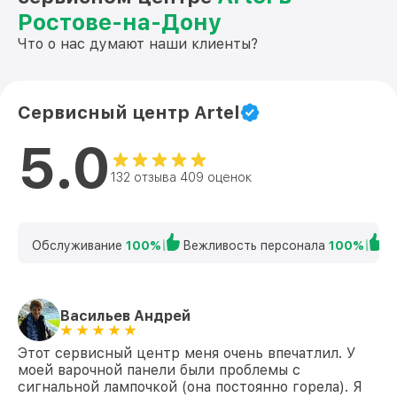
Ростове-на-Дону
Что о нас думают наши клиенты?
Сервисный центр Artel
5.0
132 отзыва 409 оценок
Обслуживание
100%
Вежливость персонала
100%
К
Васильев Андрей
Этот сервисный центр меня очень впечатлил. У
моей варочной панели были проблемы с
сигнальной лампочкой (она постоянно горела). Я