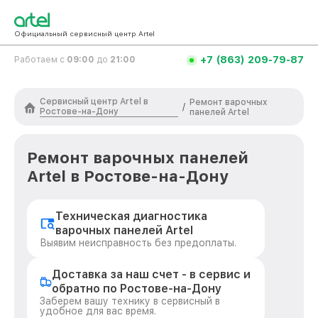
Официальный сервисный центр Artel
+7 (863) 209-79-87
Работаем с
09:00
до
21:00
Сервисный центр Artel в
Ремонт варочных
/
Ростове-на-Дону
панелей Artel
Ремонт варочных панелей
Artel в Ростове-на-Дону
Техническая диагностика
варочных панелей Artel
Выявим неисправность без предоплаты.
Доставка за наш счет - в сервис и
обратно по Ростове-на-Дону
Заберем вашу технику в сервисный в
удобное для вас время.