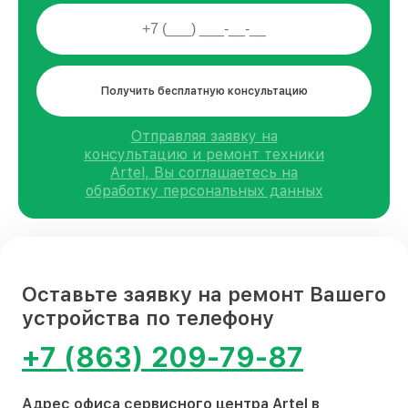
Получить бесплатную консультацию
Отправляя заявку на
консультацию и ремонт техники
Artel, Вы соглашаетесь на
обработку персональных данных
Оставьте заявку на ремонт Вашего
устройства по телефону
+7 (863) 209-79-87
Адрес офиса сервисного центра Artel в