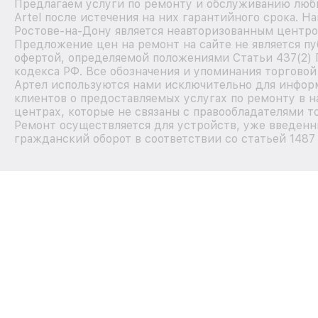
Предлагаем услуги по ремонту и обслуживанию люб
Artel после истечения на них гарантийного срока. Н
Ростове-на-Дону является неавторизованным центро
Предложение цен на ремонт на сайте не является п
офертой, определяемой положениями Статьи 437(2)
кодекса РФ. Все обозначения и упоминания торговой
Артел используются нами исключительно для инфор
клиентов о предоставляемых услугах по ремонту в 
центрах, которые не связаны с правообладателями т
Ремонт осуществляется для устройств, уже введенн
гражданский оборот в соответствии со статьей 1487