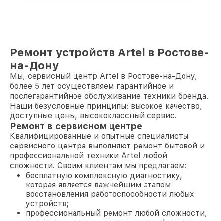
Ремонт устройств Artel в Ростове-
на-Дону
Мы, сервисный центр Artel в Ростове-на-Дону,
более 5 лет осуществляем гарантийное и
послегарантийное обслуживание техники бренда.
Наши безусловные принципы: высокое качество,
доступные цены, высококлассный сервис.
Ремонт в сервисном центре
Квалифицированные и опытные специалисты
сервисного центра выполняют ремонт бытовой и
профессиональной техники Artel любой
сложности. Своим клиентам мы предлагаем:
бесплатную комплексную диагностику,
которая является важнейшим этапом
восстановления работоспособности любых
устройств;
профессиональный ремонт любой сложности,