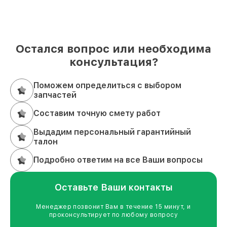
Остался вопрос или необходима
консультация?
Поможем определиться с выбором
запчастей
Составим точную смету работ
Выдадим персональный гарантийный
талон
Подробно ответим на все Ваши вопросы
Оставьте Ваши контакты
Менеджер позвонит Вам в течение 15 минут, и
проконсультирует по любому вопросу