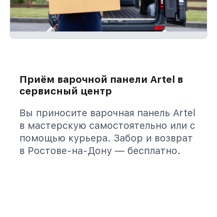
Приём варочной панели Artel в
сервисный центр
Вы приносите варочная панель Artel
в мастерскую самостоятельно или с
помощью курьера. Забор и возврат
в Ростове-на-Дону — бесплатно.