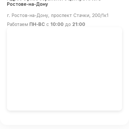
Ростове-на-Дону
г. Ростов-на-Дону, проспект Стачки, 200/1к1
Работаем
ПН-ВС
с
10:00
до
21:00