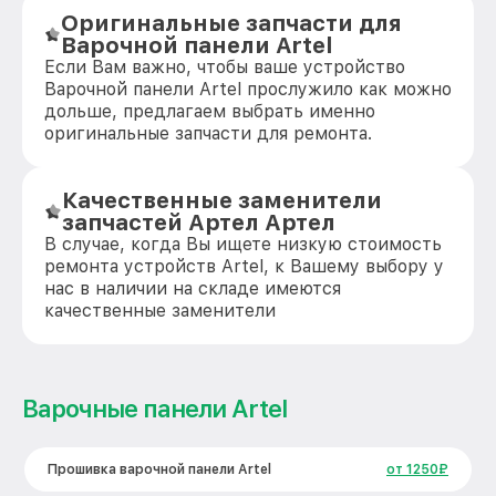
Оригинальные запчасти для
Варочной панели Artel
Если Вам важно, чтобы ваше устройство
Варочной панели Artel прослужило как можно
дольше, предлагаем выбрать именно
оригинальные запчасти для ремонта.
Качественные заменители
запчастей Артел Артел
В случае, когда Вы ищете низкую стоимость
ремонта устройств Artel, к Вашему выбору у
нас в наличии на складе имеются
качественные заменители
Варочные панели Artel
Прошивка варочной панели Artel
от 1250₽