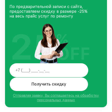
По предварительной записи с сайта,
предоставляем скидку в размере -25%
на весь прайс услуг по ремонту
25
%
OFF
Получить скидку
Отправляя заявку, Вы соглашаетесь на обработку
персональных данных