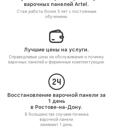
варочных панелей Artel.
Стаж работы более 5 лет
с постоянным
обучением.
Лучшие цены на услуги.
Справедливые цены на обслуживание и починку
варочных панелей и фирменные комплектующие.
Восстановление варочной панели за
1 день
в Ростове-на-Дону.
В большинстве случаев починка
варочной панели
занимает 1 день.