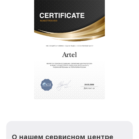
О нашем сервисном центре