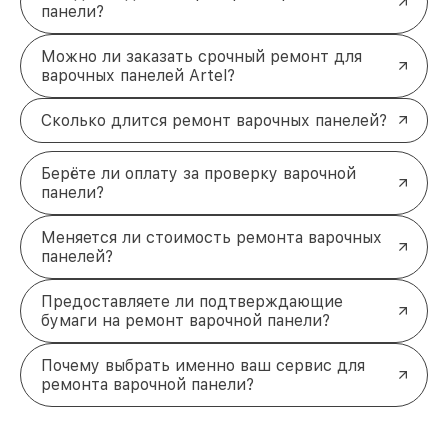
панели?
Можно ли заказать срочный ремонт для
варочных панелей Artel?
Сколько длится ремонт варочных панелей?
Берёте ли оплату за проверку варочной
панели?
Меняется ли стоимость ремонта варочных
панелей?
Предоставляете ли подтверждающие
бумаги на ремонт варочной панели?
Почему выбрать именно ваш сервис для
ремонта варочной панели?