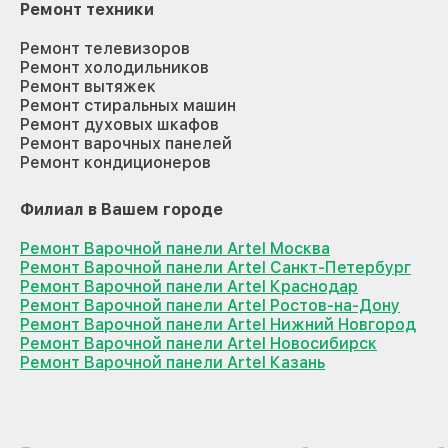
Ремонт техники
Ремонт телевизоров
Ремонт холодильников
Ремонт вытяжек
Ремонт стиральных машин
Ремонт духовых шкафов
Ремонт варочных панелей
Ремонт кондиционеров
Филиал в Вашем городе
Ремонт Варочной панели Artel Москва
Ремонт Варочной панели Artel Санкт-Петербург
Ремонт Варочной панели Artel Краснодар
Ремонт Варочной панели Artel Ростов-на-Дону
Ремонт Варочной панели Artel Нижний Новгород
Ремонт Варочной панели Artel Новосибирск
Ремонт Варочной панели Artel Казань