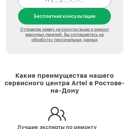
Бесплатная консультация
Отправляя заявку на консультацию и ремонт
варочных панелей, Вы соглашаетесь на
обработку персональных данных
Какие преимущества нашего
сервисного центра Artel в Ростове-
на-Дону
Лучшие эксперты по ремонту