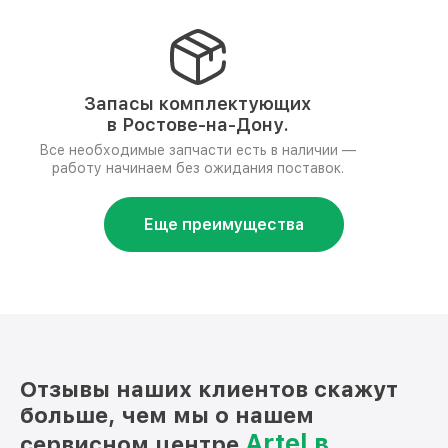
Запасы комплектующих
в Ростове-на-Дону.
Все необходимые запчасти есть в наличии —
работу начинаем без ожидания поставок.
Еще преимущества
Отзывы наших клиентов скажут
больше, чем мы о нашем
Artel в
сервисном центре