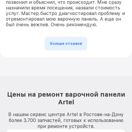
позвонил и объяснил, что происходит. Мне сразу
назначили время посещения, назвали стоимость
услуг. Мастер быстро диагностировал проблему и
отремонтировал мою варочную панель. А еще он
был очень вежлив. Очень рекомендую.
Больше отзывов
Цены на ремонт варочной панели
Artel
В нашем сервис центре Artel в Ростове-на-Дону
более 3.700 запчастей, готовых к использованию
при ремонте устройств.