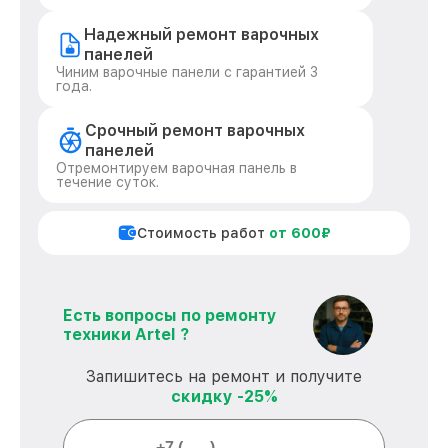
Надежный ремонт варочных
панелей
Чиним варочные панели с гарантией 3
года.
Срочный ремонт варочных
панелей
Отремонтируем варочная панель в
течение суток.
Стоимость работ
от 600₽
Есть вопросы по ремонту
техники Artel ?
Запишитесь на ремонт и получите
скидку -25%